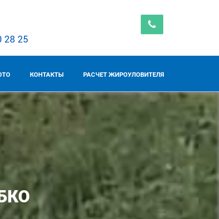
0 28 25
ОТО
КОНТАКТЫ
РАСЧЕТ ЖИРОУЛОВИТЕЛЯ
БКО