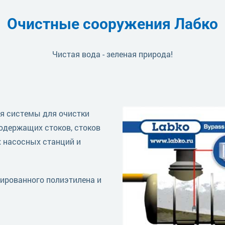
Очистные сооружения Лабко
Чистая вода - зеленая природа!
я системы для очистки
одержащих стоков, стоков
 насосных станций и
ированного полиэтилена и