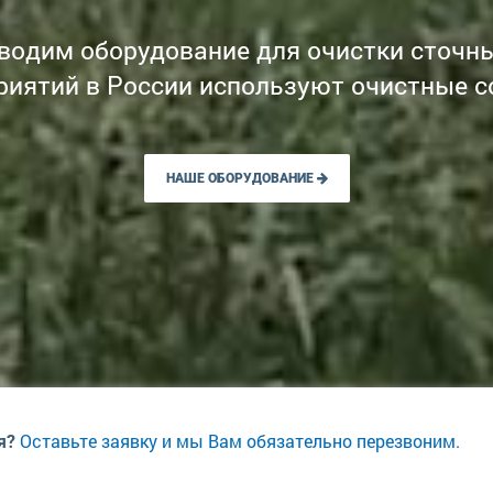
водим оборудование для очистки сточны
риятий в России используют очистные с
НАШЕ ОБОРУДОВАНИЕ
Оставьте заявку и мы Вам обязательно перезвоним.
я?