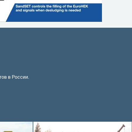
тов в России.