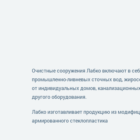
Очистные сооружения Лабко включают в себ
промышленно-ливневых сточных вод, жирос
от индивидуальных домов, канализационных
другого оборудования.
Лабко изготавливает продукцию из модифиц
армированного стеклопластика