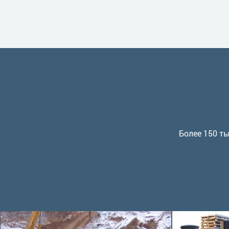
Более 150 ты