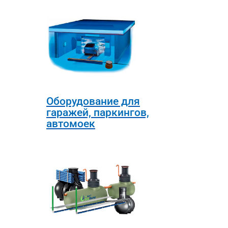
Оборудование для
гаражей, паркингов,
автомоек