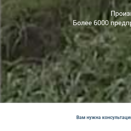
Произ
Более 6000 предп
Вам нужна консультаци