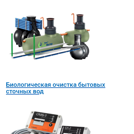
Биологическая очистка бытовых
сточных вод