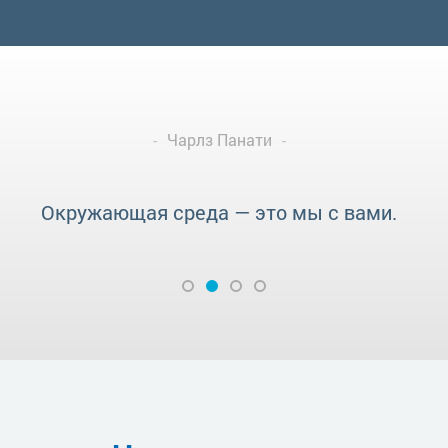
Чарлз Панати
Окружающая среда — это мы с вами.