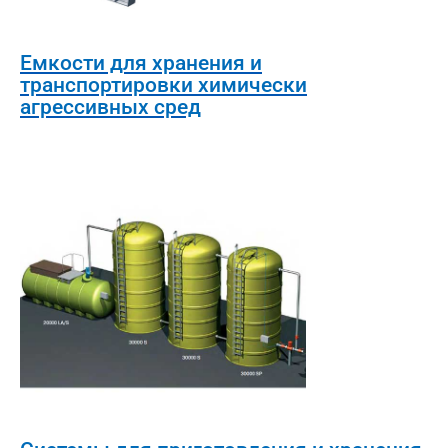
Емкости для хранения и
транспортировки химически
агрессивных сред