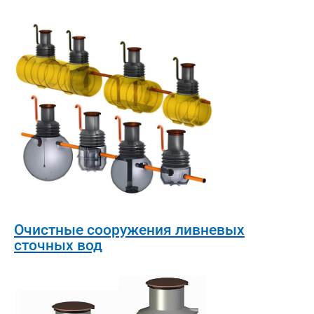
Очистные сооружения ливневых
сточных вод