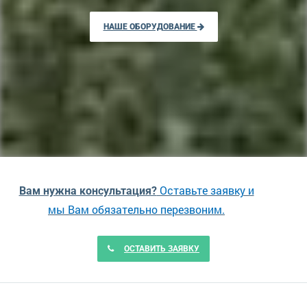
НАШЕ ОБОРУДОВАНИЕ
Оставьте заявку и
Вам нужна консультация?
мы Вам обязательно перезвоним.
ОСТАВИТЬ ЗАЯВКУ