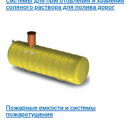
Системы для приготовления и хранения
соляного раствора для полива дорог
Пожарные емкости и системы
пожаротушения