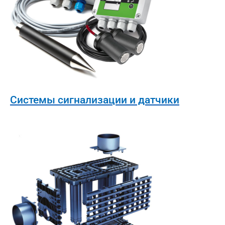
Системы сигнализации и датчики