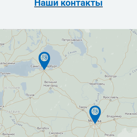
Наши контакты