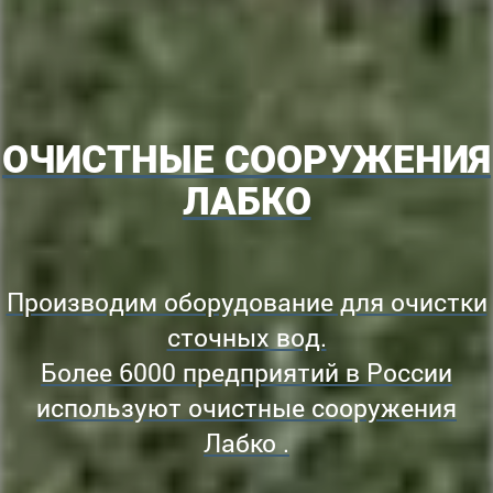
ОЧИСТНЫЕ СООРУЖЕНИЯ
ЛАБКО
Производим оборудование для очистки
сточных вод.
Более 6000 предприятий в России
используют очистные сооружения
Лабко .