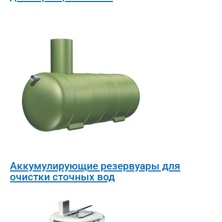
Аккумулирующие резервуары для
очистки сточных вод