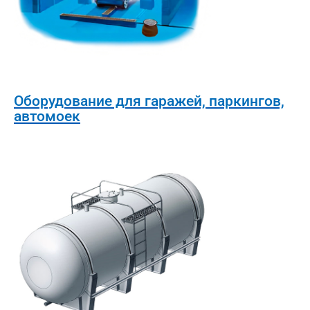
Оборудование для гаражей, паркингов,
автомоек