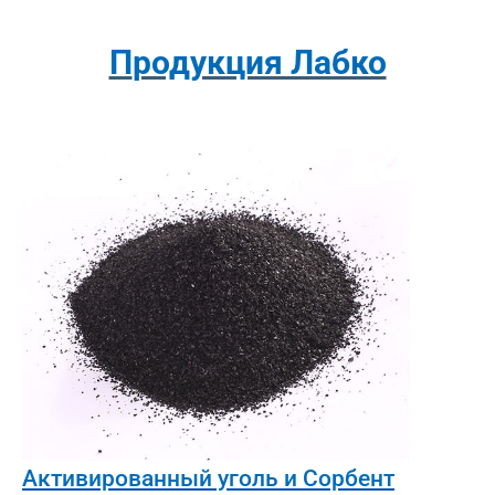
Продукция Лабко
Активированный уголь и Сорбент