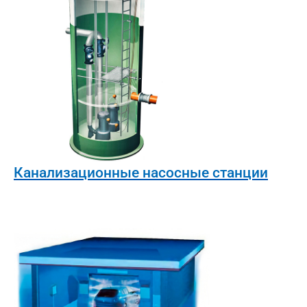
Канализационные насосные станции