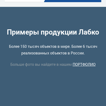
Примеры продукции Лабко
Более 150 тысяч объектов в мире. Более 6 тысяч
реализованных объектов в России.
Больше фото вы найдете в нашем
ПОРТФОЛИО