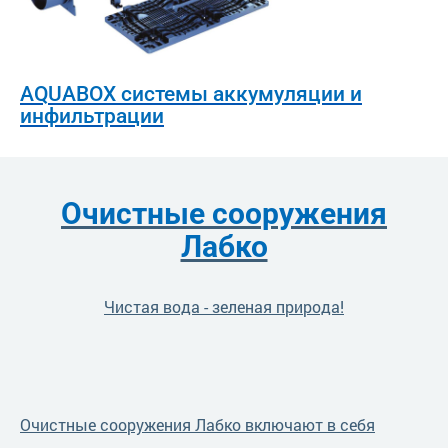
AQUABOX системы аккумуляции и
инфильтрации
Очистные сооружения
Лабко
Чистая вода - зеленая природа!
Очистные сооружения Лабко включают в себя