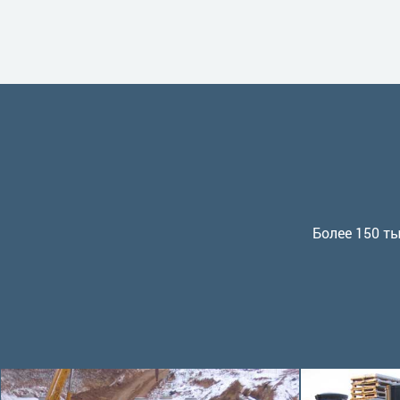
Более 150 ты