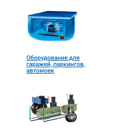
Оборудование для
гаражей, паркингов,
автомоек