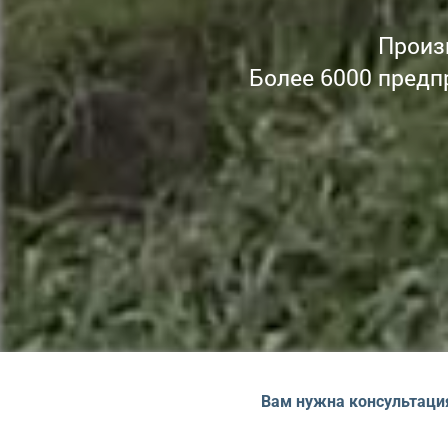
Произ
Более 6000 предп
Вам нужна консультаци