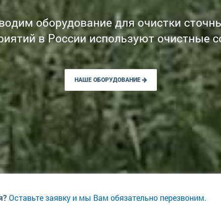
водим оборудование для очистки сточны
риятий в России используют очистные с
НАШЕ ОБОРУДОВАНИЕ
Оставьте заявку и мы Вам обязательно перезвоним.
я?