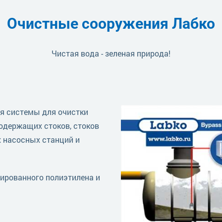
Очистные сооружения Лабко
Чистая вода - зеленая природа!
я системы для очистки
одержащих стоков, стоков
 насосных станций и
ированного полиэтилена и