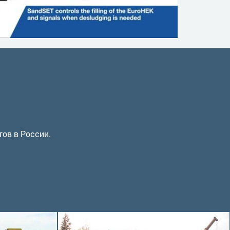
тов в России.