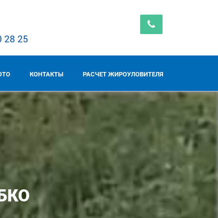
0 28 25
ОТО
КОНТАКТЫ
РАСЧЕТ ЖИРОУЛОВИТЕЛЯ
БКО