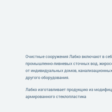
Очистные сооружения Лабко включают в себ
промышленно-ливневых сточных вод, жирос
от индивидуальных домов, канализационных
другого оборудования.
Лабко изготавливает продукцию из модифиц
армированного стеклопластика