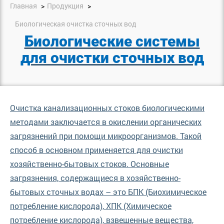
Главная
Продукция
Биологическая очистка сточных вод
Биологические системы
для очистки сточных вод
Очистка канализационных стоков биологическими
методами заключается в окислении органических
загрязнений при помощи микроорганизмов. Такой
способ в основном применяется для очистки
хозяйственно-бытовых стоков. Основные
загрязнения, содержащиеся в хозяйственно-
бытовых сточных водах – это БПК (Биохимическое
потребление кислорода), ХПК (Химическое
потребление кислорода), взвешенные вещества,