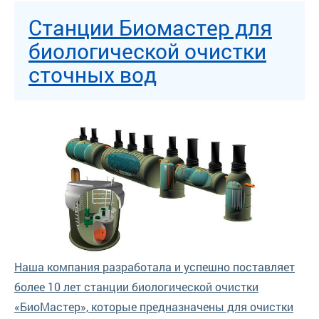
Станции Биомастер для
биологической очистки
сточных вод
Наша компания разработала и успешно поставляет
более 10 лет станции биологической очистки
«БиоМастер», которые предназначены для очистки