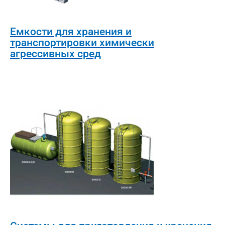
Емкости для хранения и
транспортировки химически
агрессивных сред