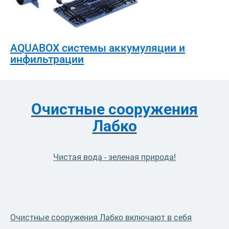
AQUABOX системы аккумуляции и
инфильтрации
Очистные сооружения
Лабко
Чистая вода - зеленая природа!
Очистные сооружения Лабко включают в себя