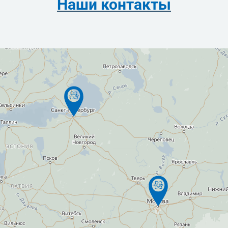
Наши контакты