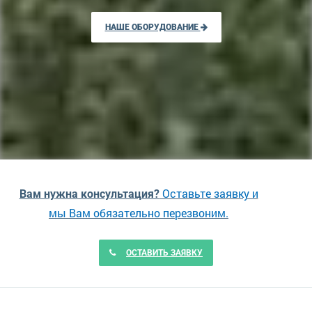
НАШЕ ОБОРУДОВАНИЕ
Оставьте заявку и
Вам нужна консультация?
мы Вам обязательно перезвоним.
ОСТАВИТЬ ЗАЯВКУ