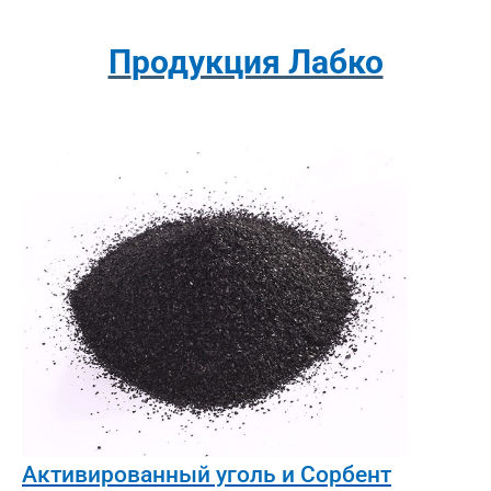
Продукция Лабко
Активированный уголь и Сорбент