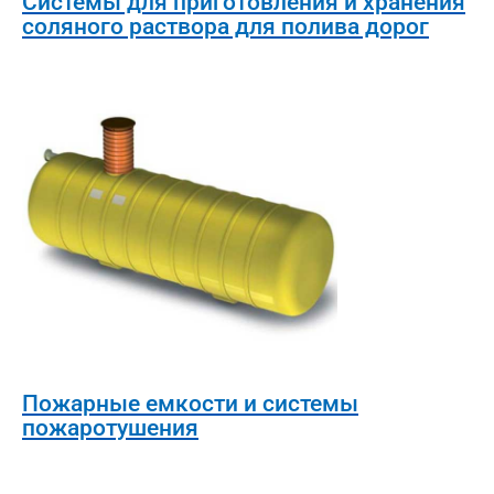
Системы для приготовления и хранения
соляного раствора для полива дорог
Пожарные емкости и системы
пожаротушения