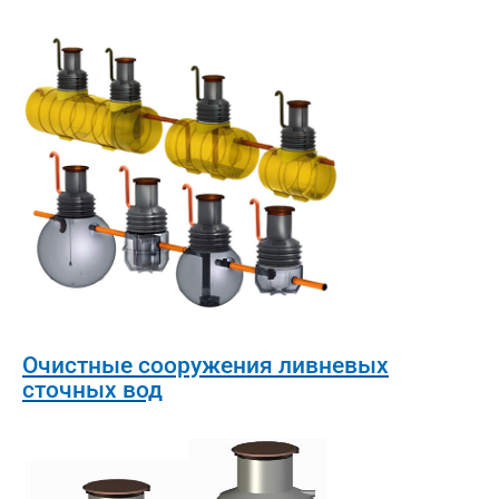
Очистные сооружения ливневых
сточных вод