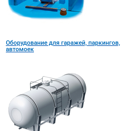
Оборудование для гаражей, паркингов,
автомоек