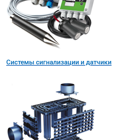
Системы сигнализации и датчики