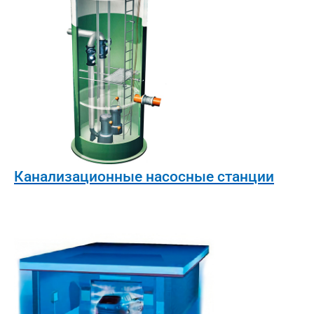
Канализационные насосные станции