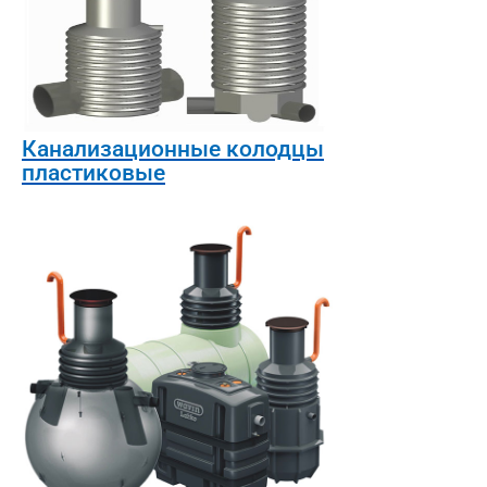
Канализационные колодцы
пластиковые