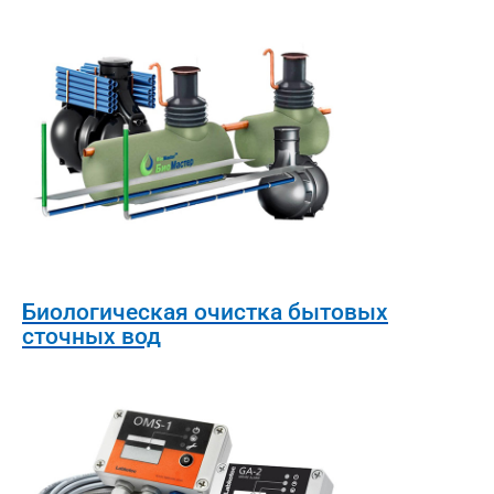
Биологическая очистка бытовых
сточных вод