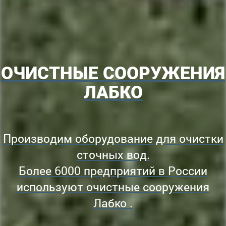
ОЧИСТНЫЕ СООРУЖЕНИЯ
ЛАБКО
Производим оборудование для очистки
сточных вод.
Более 6000 предприятий в России
используют очистные сооружения
Лабко .