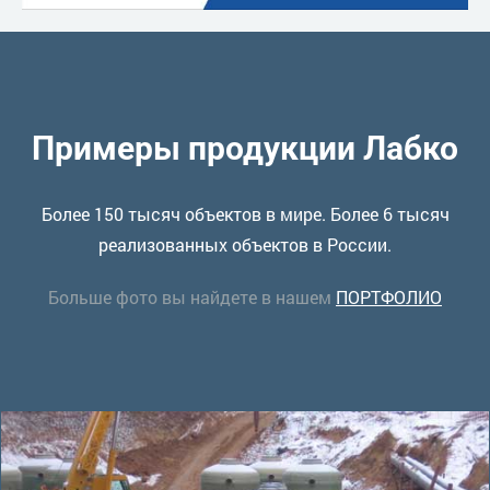
Примеры продукции Лабко
Более 150 тысяч объектов в мире. Более 6 тысяч
реализованных объектов в России.
Больше фото вы найдете в нашем
ПОРТФОЛИО