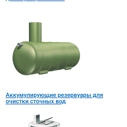
Аккумулирующие резервуары для
очистки сточных вод