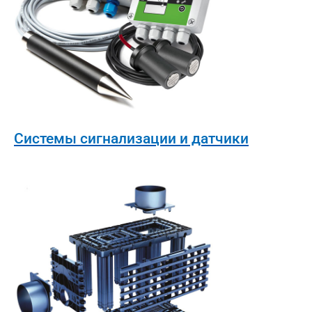
Системы сигнализации и датчики