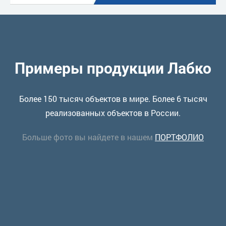
Примеры продукции Лабко
Более 150 тысяч объектов в мире. Более 6 тысяч
реализованных объектов в России.
Больше фото вы найдете в нашем
ПОРТФОЛИО