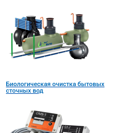
Биологическая очистка бытовых
сточных вод