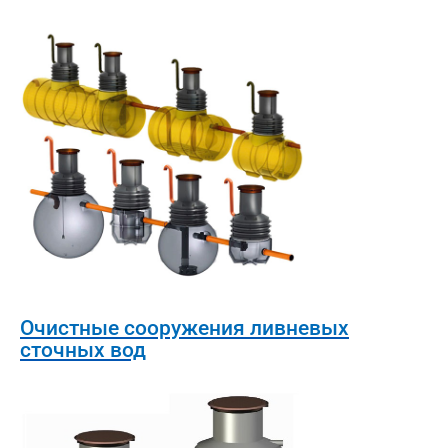
Очистные сооружения ливневых
сточных вод