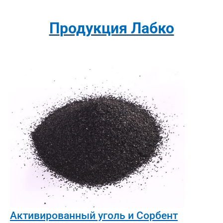
Продукция Лабко
Активированный уголь и Сорбент