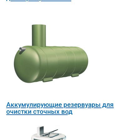
Аккумулирующие резервуары для
очистки сточных вод