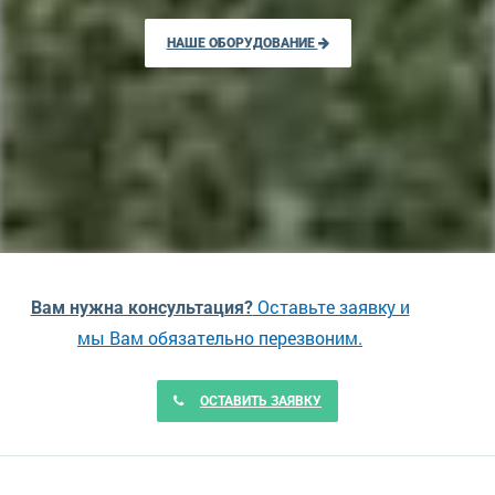
НАШЕ ОБОРУДОВАНИЕ
Оставьте заявку и
Вам нужна консультация?
мы Вам обязательно перезвоним.
ОСТАВИТЬ ЗАЯВКУ