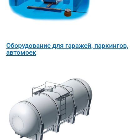
Оборудование для гаражей, паркингов,
автомоек