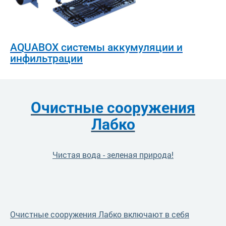
AQUABOX системы аккумуляции и
инфильтрации
Очистные сооружения
Лабко
Чистая вода - зеленая природа!
Очистные сооружения Лабко включают в себя