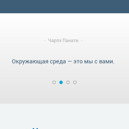
Чарлз Панати
Окружающая среда — это мы с вами.