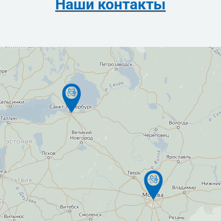
Наши контакты