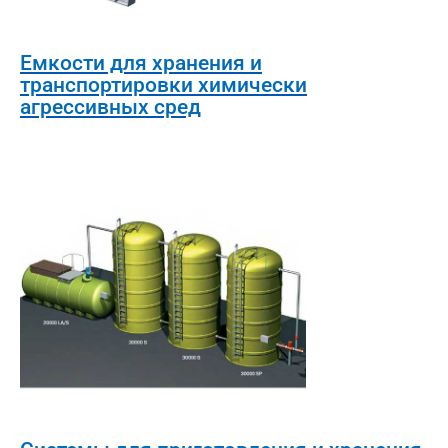
Емкости для хранения и
транспортировки химически
агрессивных сред