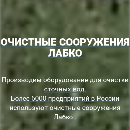
ОЧИСТНЫЕ СООРУЖЕНИЯ
ЛАБКО
Производим оборудование для очистки
сточных вод.
Более 6000 предприятий в России
используют очистные сооружения
Лабко .