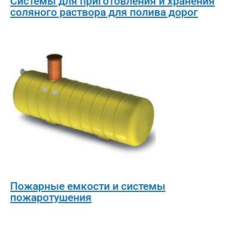
Системы для приготовления и хранения
соляного раствора для полива дорог
Пожарные емкости и системы
пожаротушения