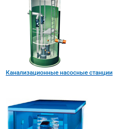
Канализационные насосные станции