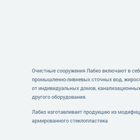
Очистные сооружения Лабко включают в себ
промышленно-ливневых сточных вод, жирос
от индивидуальных домов, канализационных
другого оборудования.
Лабко изготавливает продукцию из модифиц
армированного стеклопластика