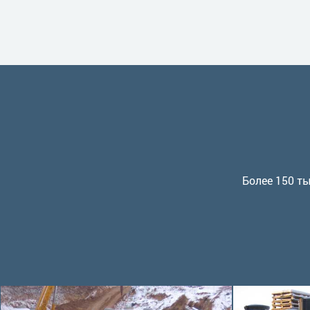
Более 150 ты