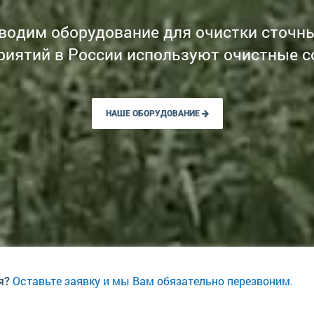
водим оборудование для очистки сточны
риятий в России используют очистные с
НАШЕ ОБОРУДОВАНИЕ
Оставьте заявку и мы Вам обязательно перезвоним.
я?