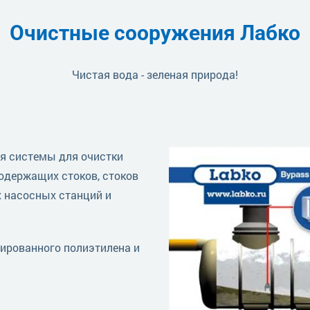
Очистные сооружения Лабко
Чистая вода - зеленая природа!
я системы для очистки
одержащих стоков, стоков
 насосных станций и
ированного полиэтилена и