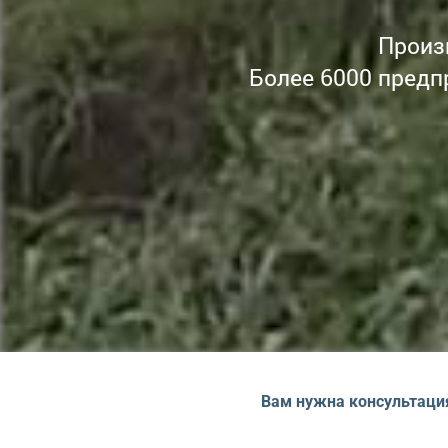
Произ
Более 6000 предп
Вам нужна консультаци