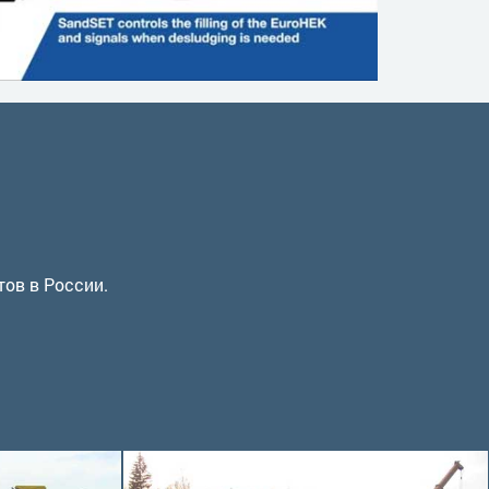
тов в России.