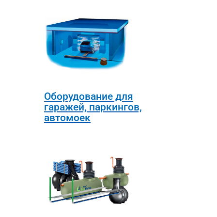
Оборудование для
гаражей, паркингов,
автомоек