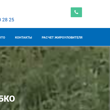
0 28 25
ОТО
КОНТАКТЫ
РАСЧЕТ ЖИРОУЛОВИТЕЛЯ
БКО