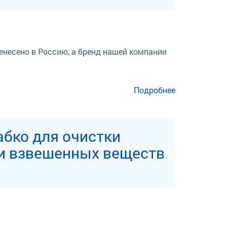
енесено в Россию, а бренд нашей компании
Подробнее
и взвешенных веществ