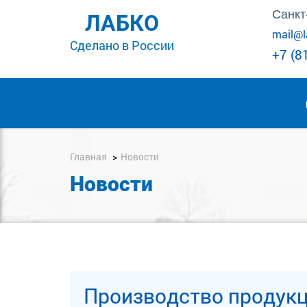
Санкт
ЛАБКО
mail@l
Сделано в России
+7 (8
Главная
Новости
Новости
Производство продук