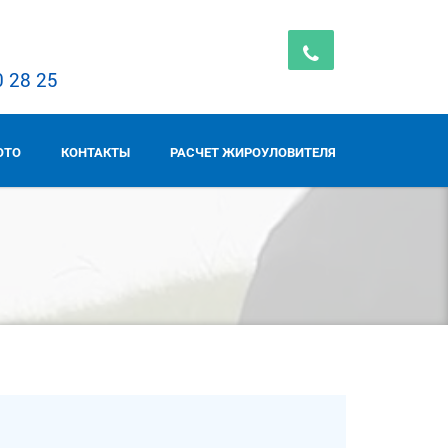
0 28 25
ОТО
КОНТАКТЫ
РАСЧЕТ ЖИРОУЛОВИТЕЛЯ