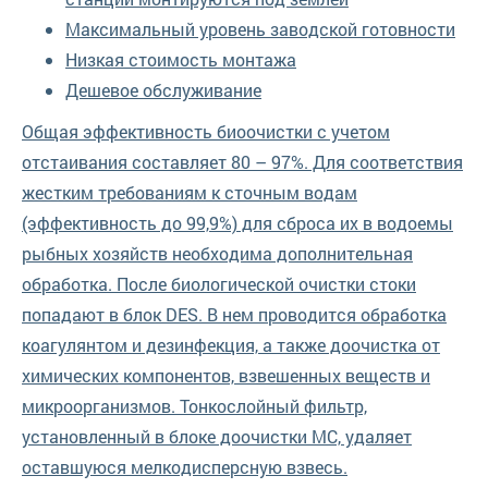
Максимальный уровень заводской готовности
Низкая стоимость монтажа
Дешевое обслуживание
Общая эффективность биоочистки с учетом
отстаивания составляет 80 – 97%. Для соответствия
жестким требованиям к сточным водам
(эффективность до 99,9%) для сброса их в водоемы
рыбных хозяйств необходима дополнительная
обработка. После биологической очистки стоки
попадают в блок DES. В нем проводится обработка
коагулянтом и дезинфекция, а также доочистка от
химических компонентов, взвешенных веществ и
микроорганизмов. Тонкослойный фильтр,
установленный в блоке доочистки MC, удаляет
оставшуюся мелкодисперсную взвесь.