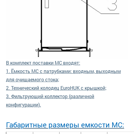
В комплект поставки МС входят:
1. Ёмкость МС с патрубками: входным, выходным
для очищаемого стока;
2. Технический колодец EuroHUK с крышкой;
3. Фильтрующий коллектор (различной
конфигурации).
Габаритные размеры емкости MC: