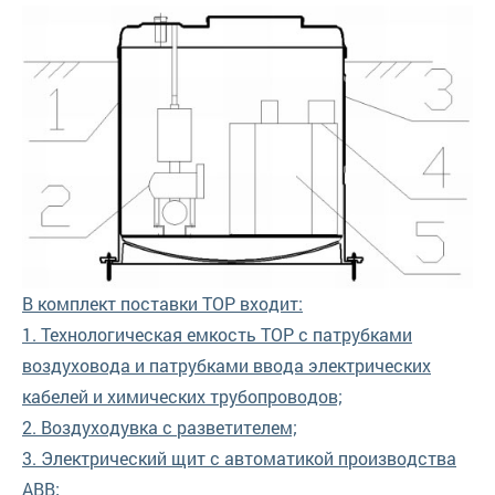
В комплект поставки ТОР входит:
1. Технологическая емкость ТОР с патрубками
воздуховода и патрубками ввода электрических
кабелей и химических трубопроводов;
2. Воздуходувка с разветителем;
3. Электрический щит с автоматикой производства
АВВ;