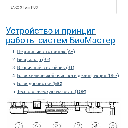
SAKO 3 Twin RUS
Устройство и принцип
работы систем БиоМастер
Первичный отстойник (АР)
Биофильтр (BF)
Вторичный отстойник (ST)
Блок химической очистки и дезинфекции (DES)
Блок доочистки (MC)
Технологическую емкость (ТОР)