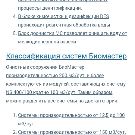
процессы денитрификации.
В блоке химочистки и дезинфекции DES
происходит реагентная обработка воды
Блок доочистки MC позволяет очищать воду от
мелкодисперсной взвеси
Классификация систем Биомастер
Очистные сооружения БиоМастер
производительностью 200 м3/сут. и более
комплектуются из модулей, составляющих систему
NS 400/100 кратно 100 м3/сут. Таким образом,
можно разделить все системы на две категории:
Системы производительностью от 12,5 до 100
м3/сут.
Системы производительностью от 150 м3/сут.