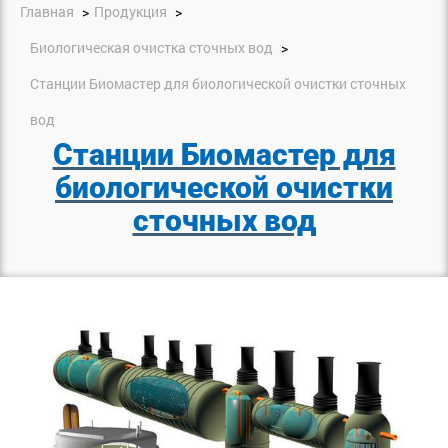
Главная
Продукция
Биологическая очистка сточных вод
Станции Биомастер для биологической очистки сточных
вод
Станции Биомастер для
биологической очистки
сточных вод